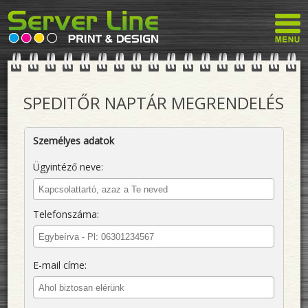
SPEDITŐR NAPTÁR MEGRENDELÉS
Személyes adatok
Ügyintéző neve:
Telefonszáma:
E-mail címe: