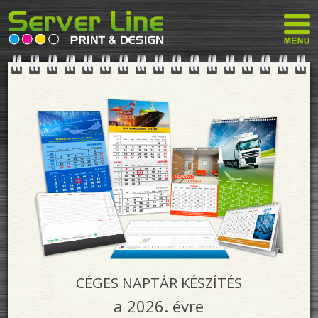
CÉGES NAPTÁR KÉSZÍTÉS
a 2026. évre